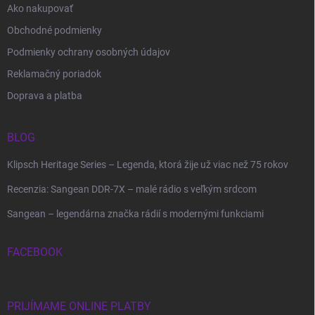
Ako nakupovať
Obchodné podmienky
Podmienky ochrany osobných údajov
Reklamačný poriadok
Doprava a platba
BLOG
Klipsch Heritage Series – Legenda, ktorá žije už viac než 75 rokov
Recenzia: Sangean DDR-7X – malé rádio s veľkým srdcom
Sangean – legendárna značka rádií s modernými funkciami
FACEBOOK
PRIJÍMAME ONLINE PLATBY