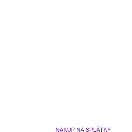
NÁKUP NA SPLÁTKY