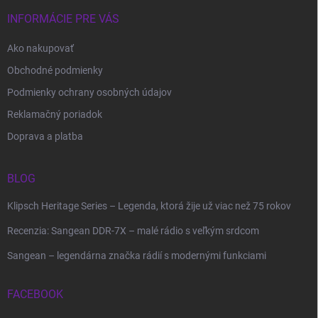
INFORMÁCIE PRE VÁS
Ako nakupovať
Obchodné podmienky
Podmienky ochrany osobných údajov
Reklamačný poriadok
Doprava a platba
BLOG
Klipsch Heritage Series – Legenda, ktorá žije už viac než 75 rokov
Recenzia: Sangean DDR-7X – malé rádio s veľkým srdcom
Sangean – legendárna značka rádií s modernými funkciami
FACEBOOK