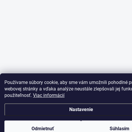
Používame súbory cookie, aby sme vám umožnili pohodlné p
webovej stránky a vďaka analýze neustále zlepšovali jej funkc
použiteľnosť.
Viac informácií
Nastavenie
Odmietnuť
Súhlasím