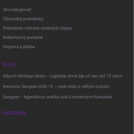
Ako nakupovať
Obchodné podmienky
Podmienky ochrany osobných údajov
Reklamačný poriadok
Doprava a platba
BLOG
Klipsch Heritage Series – Legenda, ktorá žije už viac než 75 rokov
Recenzia: Sangean DDR-7X – malé rádio s veľkým srdcom
Sangean – legendárna značka rádií s modernými funkciami
FACEBOOK