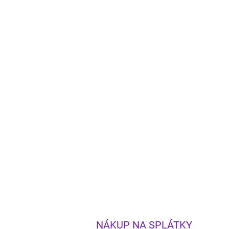
NÁKUP NA SPLÁTKY