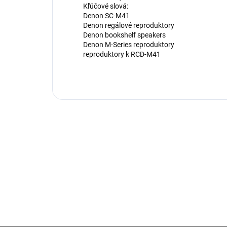
Kľúčové slová:
Denon SC-M41
Denon regálové reproduktory
Denon bookshelf speakers
Denon M-Series reproduktory
reproduktory k RCD-M41