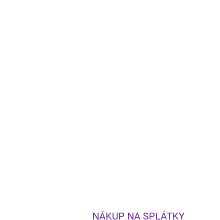
NÁKUP NA SPLÁTKY