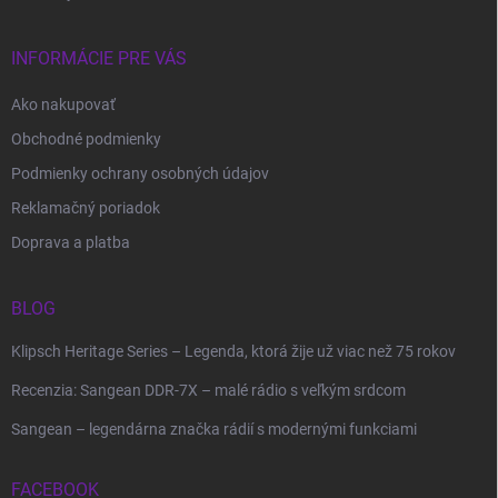
INFORMÁCIE PRE VÁS
Ako nakupovať
Obchodné podmienky
Podmienky ochrany osobných údajov
Reklamačný poriadok
Doprava a platba
BLOG
Klipsch Heritage Series – Legenda, ktorá žije už viac než 75 rokov
Recenzia: Sangean DDR-7X – malé rádio s veľkým srdcom
Sangean – legendárna značka rádií s modernými funkciami
FACEBOOK