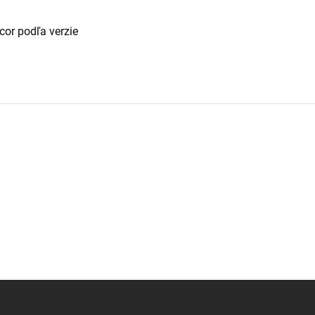
cor podľa verzie