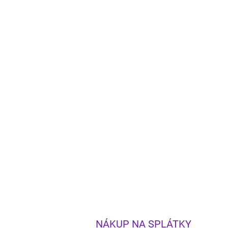
NÁKUP NA SPLÁTKY