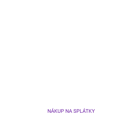
NÁKUP NA SPLÁTKY