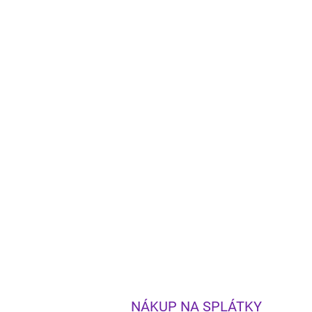
NÁKUP NA SPLÁTKY