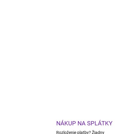
NÁKUP NA SPLÁTKY
Rozloženie platby? Žiadny