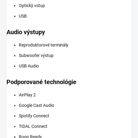
Optický vstup
USB
Audio výstupy
Reproduktorové terminály
Subwoofer výstup
USB Audio
Podporované technológie
AirPlay 2
Google Cast Audio
Spotify Connect
TIDAL Connect
Roon Ready