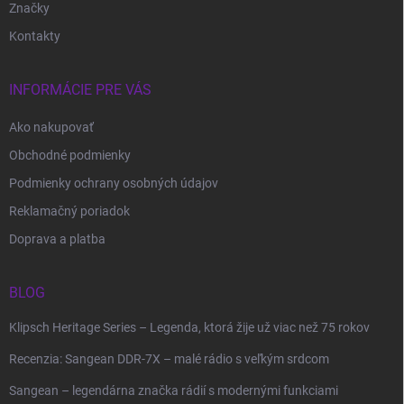
Značky
Kontakty
INFORMÁCIE PRE VÁS
Ako nakupovať
Obchodné podmienky
Podmienky ochrany osobných údajov
Reklamačný poriadok
Doprava a platba
BLOG
Klipsch Heritage Series – Legenda, ktorá žije už viac než 75 rokov
Recenzia: Sangean DDR-7X – malé rádio s veľkým srdcom
Sangean – legendárna značka rádií s modernými funkciami