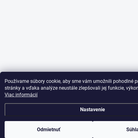
Používame súbory cookie, aby sme vám umožnili pohodlné p
stránky a vďaka analýze neustále zlepšovali jej funkcie, výko
Viac informácií
Nastavenie
Odmietnuť
Súhl