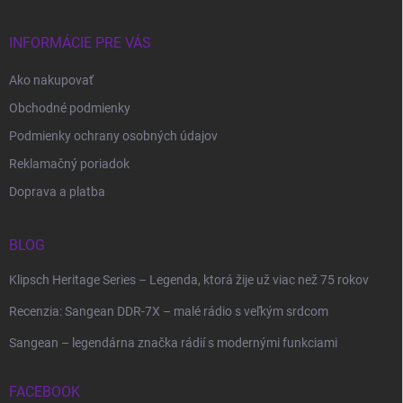
INFORMÁCIE PRE VÁS
Ako nakupovať
Obchodné podmienky
Podmienky ochrany osobných údajov
Reklamačný poriadok
Doprava a platba
BLOG
Klipsch Heritage Series – Legenda, ktorá žije už viac než 75 rokov
Recenzia: Sangean DDR-7X – malé rádio s veľkým srdcom
Sangean – legendárna značka rádií s modernými funkciami
FACEBOOK