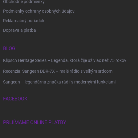
Obchodné podmienky
Podmienky ochrany osobných údajov
Reklamačný poriadok
Doprava a platba
BLOG
Klipsch Heritage Series – Legenda, ktorá žije už viac než 75 rokov
Recenzia: Sangean DDR-7X – malé rádio s veľkým srdcom
Sangean – legendárna značka rádií s modernými funkciami
FACEBOOK
PRIJÍMAME ONLINE PLATBY